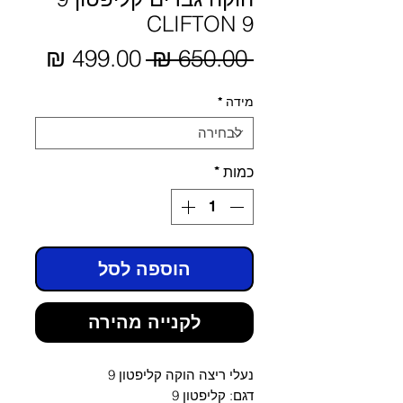
CLIFTON 9
מחיר
 ‏650.00 ‏₪ 
מחיר
מבצע
רגיל
מידה
*
כמות
*
הוספה לסל
לקנייה מהירה
נעלי ריצה הוקה קליפטון 9
דגם: קליפטון 9