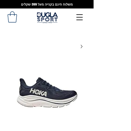
משלוח חינם בקנייה מעל 399 שקלים