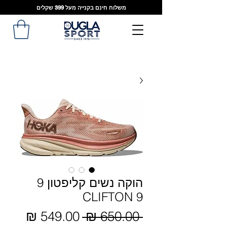
משלוח חינם בקנייה מעל 399 שקלים
הוקה נשים קליפטון 9
CLIFTON 9
מחיר
 ‏650.00 ‏₪ 
מחיר