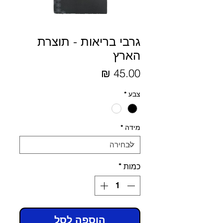
גרבי בריאות - תוצרת
הארץ
מחיר
צבע
*
מידה
*
כמות
*
הוספה לסל