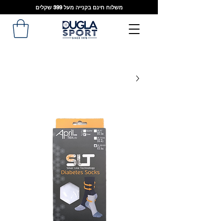
משלוח חינם בקנייה מעל 399 שקלים