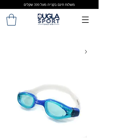
משלוח חינם בקנייה מעל 399 שקלים