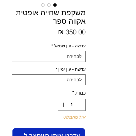
משקפת שחייה אופטית
אקווה ספר
מחיר
עדשה - עין שמאל
*
עדשה - עין ימין
*
כמות
*
אזל מהמלאי
עדכנו אותי כשחוזר למלאי