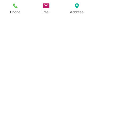
Phone
Email
Address
הוספה לסל
תשאירו לנו הודעה