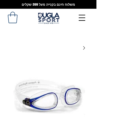
משלוח חינם בקנייה מעל 399 שקלים