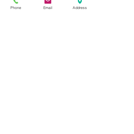
Phone
Email
Address
הוספה לסל
תשאירו לנו הודעה