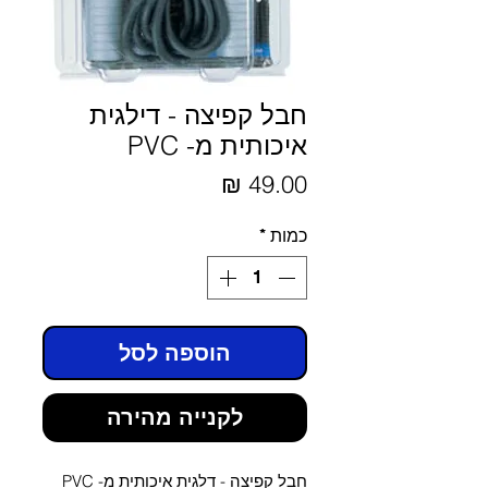
חבל קפיצה - דילגית
איכותית מ- PVC
מחיר
כמות
*
הוספה לסל
לקנייה מהירה
חבל קפיצה - דלגית איכותית מ- PVC