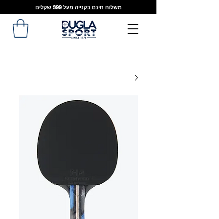
משלוח חינם בקנייה מעל 399 שקלים