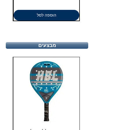
הוספה לסל
מבצעים