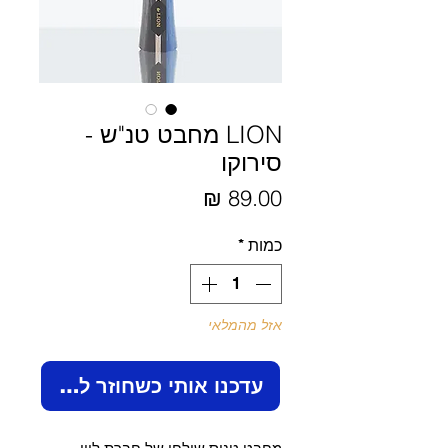
LION מחבט טנ"ש -
סירוקו
מחיר
כמות
*
אזל מהמלאי
עדכנו אותי כשחוזר למלאי