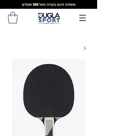
משלוח חינם בקנייה מעל 399 שקלים