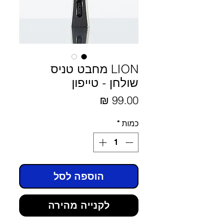
LION מחבט טניס
שולחן - טייפון
מחיר
כמות
*
הוספה לסל
לקנייה מהירה