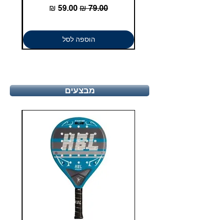
מחיר רגיל
מחיר מבצע
הוספה לסל
מבצעים