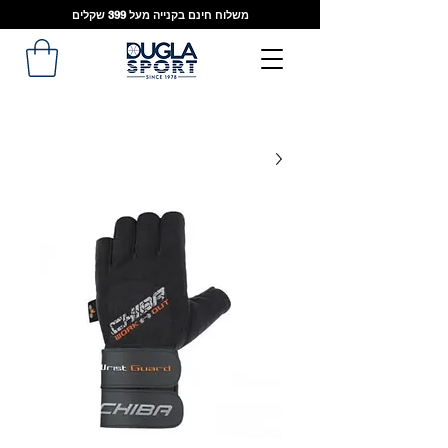
משלוח חינם בקנייה מעל 399 שקלים