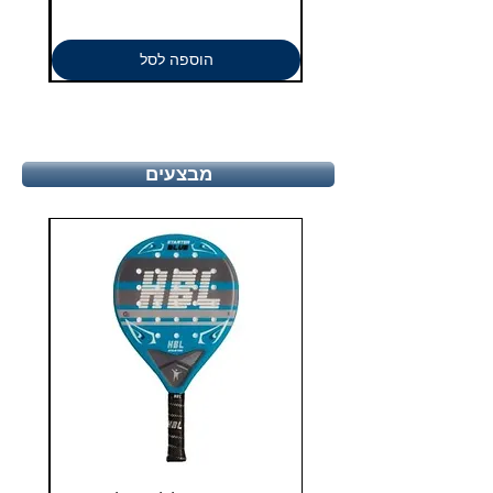
הוספה לסל
מבצעים