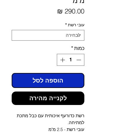
מ"מ
מחיר
עובי רשת
*
כמות
*
הוספה לסל
לקנייה מהירה
רשת כדורעף איכותית עם כבל מתכת
למתיחה.
עובי רשת - 2.5 מ"מ