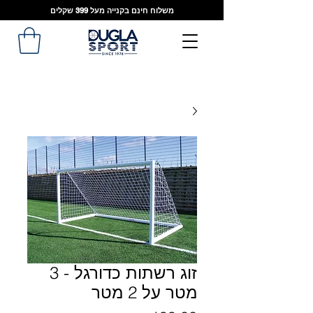
משלוח חינם בקנייה מעל 399 שקלים
זוג רשתות כדורגל - 3
מטר על 2 מטר