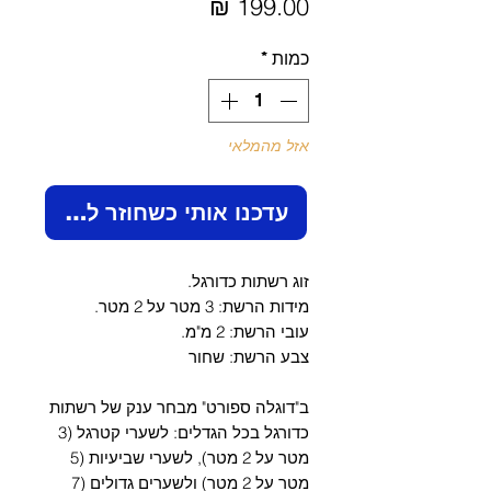
מחיר
כמות
*
אזל מהמלאי
עדכנו אותי כשחוזר למלאי
זוג רשתות כדורגל.
מידות הרשת: 3 מטר על 2 מטר.
עובי הרשת: 2 מ"מ.
צבע הרשת: שחור
ב"דוגלה ספורט" מבחר ענק של רשתות
כדורגל בכל הגדלים: לשערי קטרגל (3
מטר על 2 מטר), לשערי שביעיות (5
מטר על 2 מטר) ולשערים גדולים (7