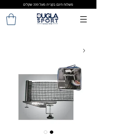
משלוח חינם בקנייה מעל 399 שקלים