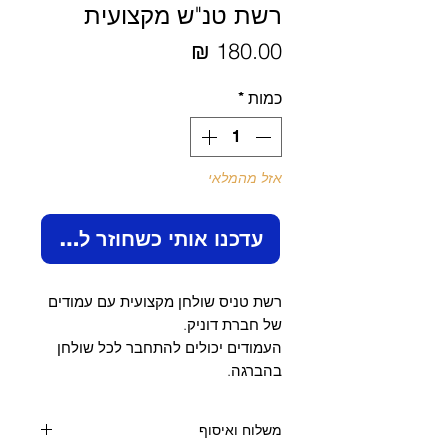
רשת טנ"ש מקצועית
מחיר
כמות
*
אזל מהמלאי
עדכנו אותי כשחוזר למלאי
רשת טניס שולחן מקצועית עם עמודים
של חברת דוניק.
העמודים יכולים להתחבר לכל שולחן
בהברגה.
משלוח ואיסוף