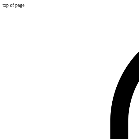
top of page