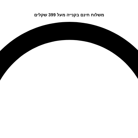
משלוח חינם בקנייה מעל 399 שקלים