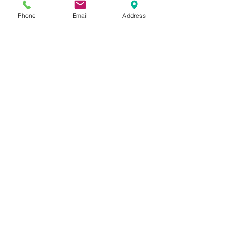
Phone
Email
Address
הוספה לסל
תשאירו לנו הודעה