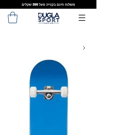
משלוח חינם בקנייה מעל 399 שקלים