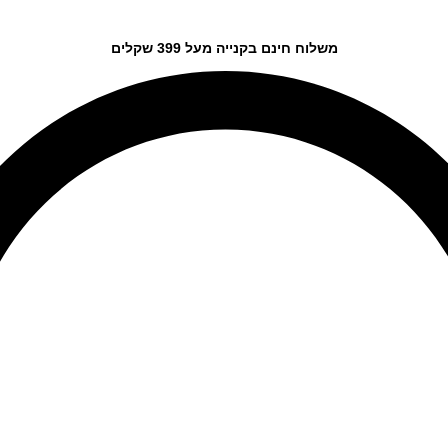
משלוח חינם בקנייה מעל 399 שקלים