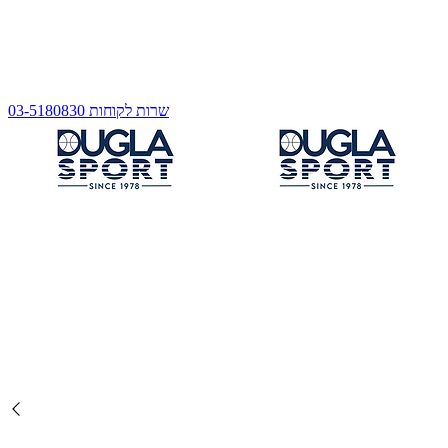
שרות לקוחות 03-5180830