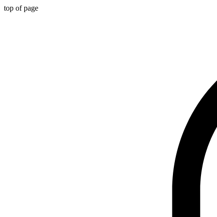
top of page