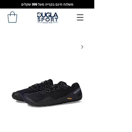
משלוח חינם בקנייה מעל 399 שקלים