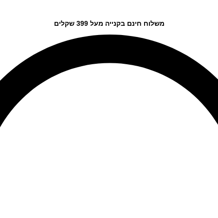
משלוח חינם בקנייה מעל 399 שקלים