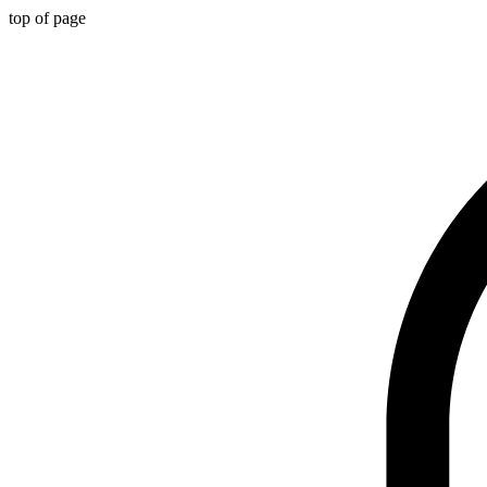
top of page