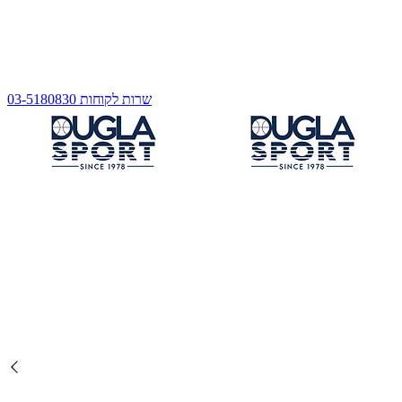
שרות לקוחות 03-5180830