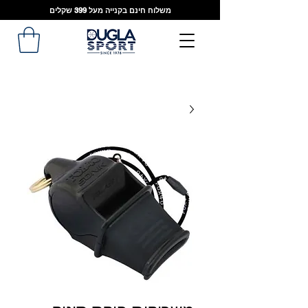
משלוח חינם בקנייה מעל 399 שקלים