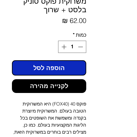
משרוקית פוקס סוניק
בלסט + שרוך
מחיר
כמות
*
הוספה לסל
לקנייה מהירה
פוקס 40 (FOX40) היא המשרוקית
הטובה בעולם. המשרוקית מיוצרת
בקנדה ומשמשת את השופטים בכל
הליגות המקצועיות בעולם. כמו כן,
מצילים רבים בוחרים במשרוקית הזאת,