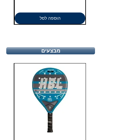
הוספה לסל
מבצעים