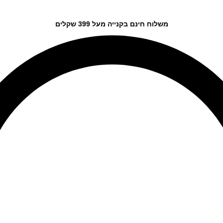
משלוח חינם בקנייה מעל 399 שקלים