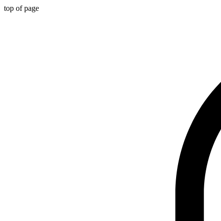
top of page