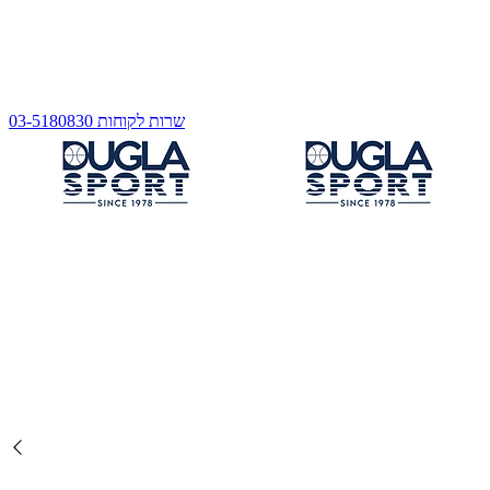
שרות לקוחות 03-5180830