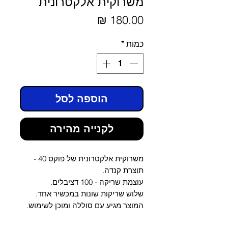
משרוקית אלקטרונית
מחיר
כמות
*
הוספה לסל
לקנייה מהירה
משרוקית אלקטרונית של פוקס 40 -
תוצרת קנדה.
עוצמת שריקה - 100 דציבלים.
שלוש שריקות שונות במכשיר אחד.
המוצר מגיע עם סוללה ומוכן לשימוש.