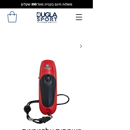
משלוח חינם בקנייה מעל 399 שקלים