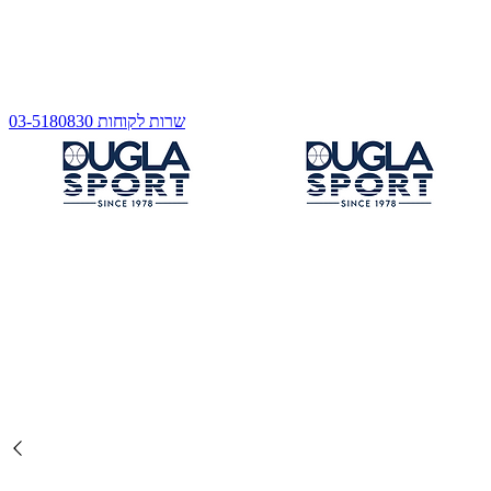
שרות לקוחות 03-5180830