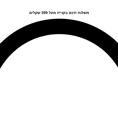
משלוח חינם בקנייה מעל 399 שקלים