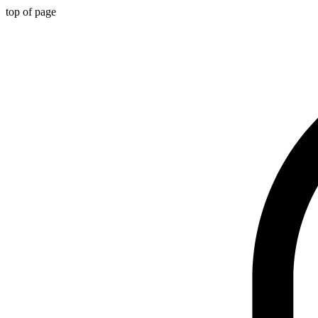
top of page