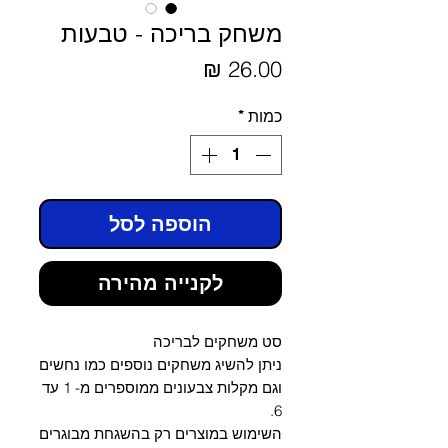
משחק בריכה - טבעות
מחיר
כמות
*
הוספה לסל
לקנייה מהירה
סט משחקים לבריכה
ניתן להשיג משחקים נוספים כמו נחשים
וגם מקלות צבעונים ממוספרים מ- 1 עד
6.
השימוש במוצרים רק בהשגחת מבוגרים