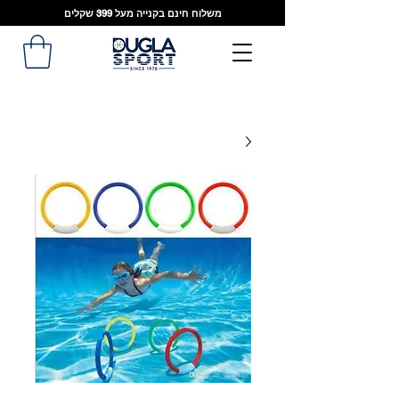
משלוח חינם בקנייה מעל 399 שקלים