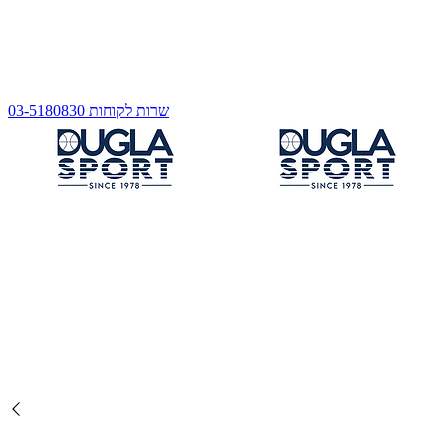
שרות לקוחות 03-5180830