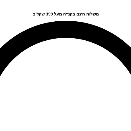
משלוח חינם בקנייה מעל 399 שקלים