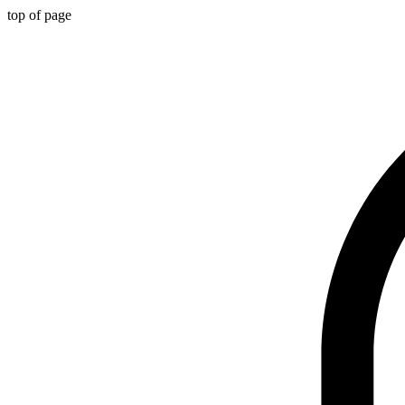
top of page