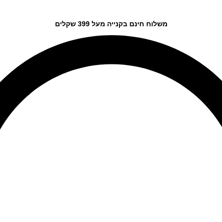
משלוח חינם בקנייה מעל 399 שקלים