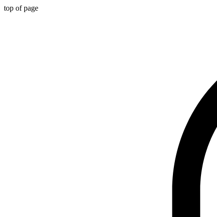
top of page