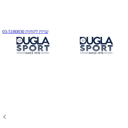
שרות לקוחות 03-5180830