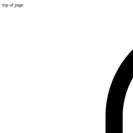
top of page