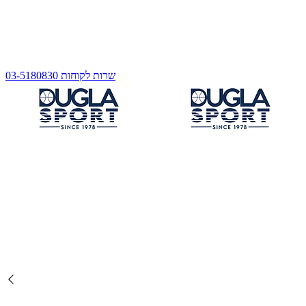
שרות לקוחות 03-5180830