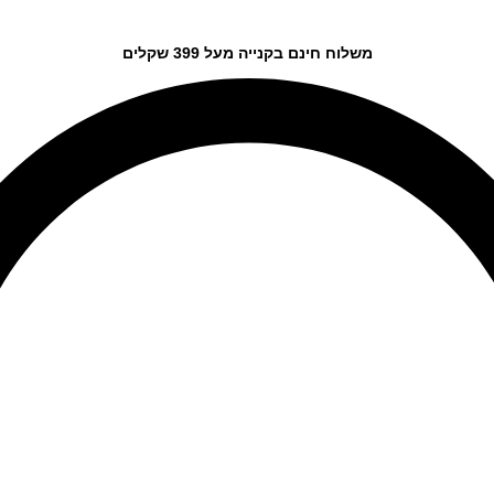
משלוח חינם בקנייה מעל 399 שקלים