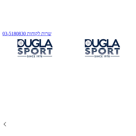
שרות לקוחות 03-5180830