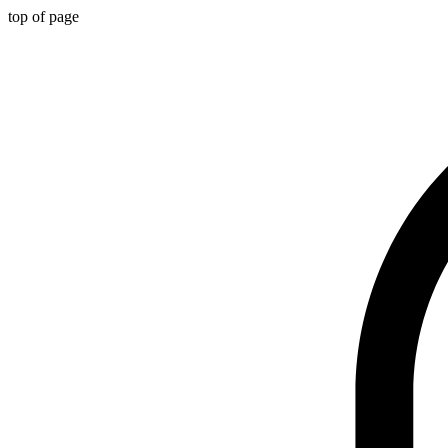
top of page