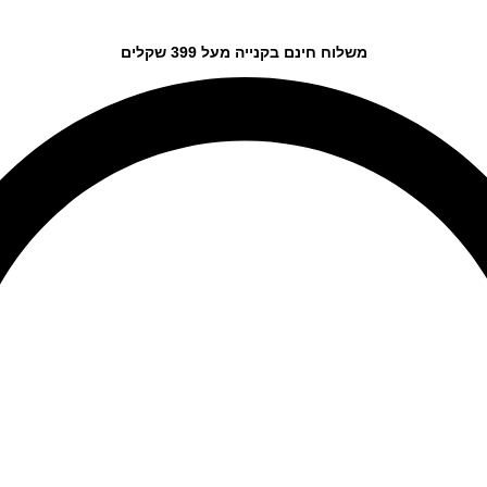
משלוח חינם בקנייה מעל 399 שקלים