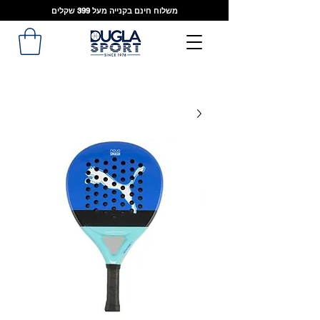
משלוח חינם בקנייה מעל 399 שקלים