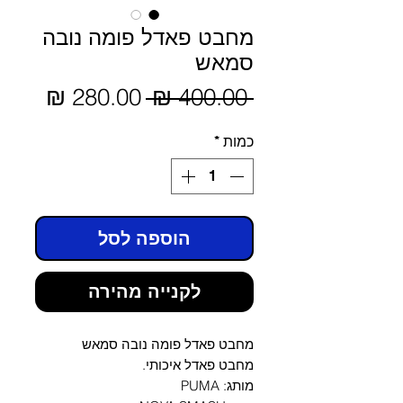
מחבט פאדל פומה נובה
סמאש
מחיר
 ‏400.00 ‏₪ 
מחיר
מבצע
רגיל
כמות
*
הוספה לסל
לקנייה מהירה
מחבט פאדל פומה נובה סמאש
מחבט פאדל איכותי.
מותג: PUMA