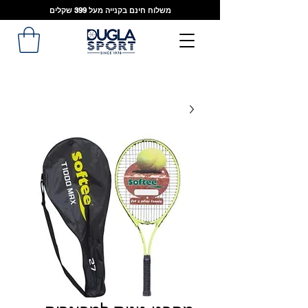
משלוח חינם בקנייה מעל 399 שקלים