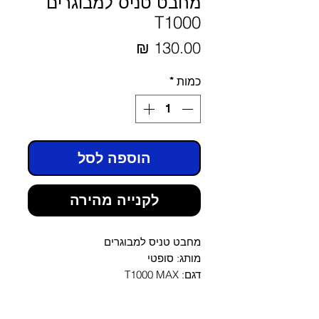
מחבט טניס למבוגרים
T1000
מחיר
כמות
*
הוספה לסל
לקנייה מהירה
מחבט טניס למבוגרים
מותג: סופטי
דגם: T1000 MAX