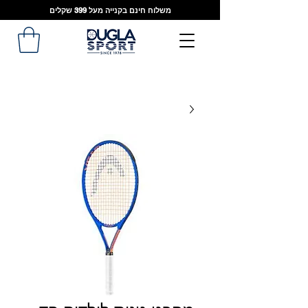
משלוח חינם בקנייה מעל 399 שקלים