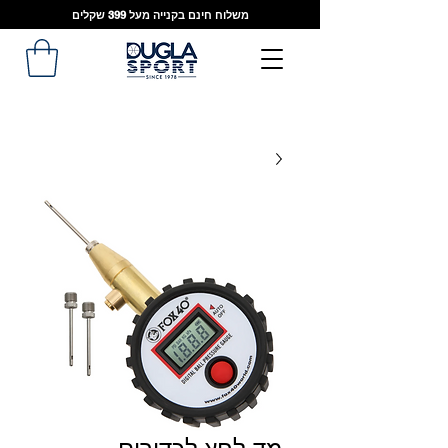
משלוח חינם בקנייה מעל 399 שקלים