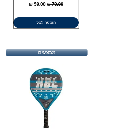
מחיר רגיל
מחיר מבצע
הוספה לסל
מבצעים