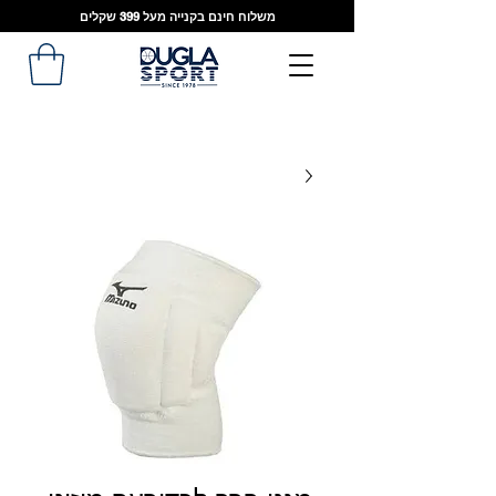
משלוח חינם בקנייה מעל 399 שקלים