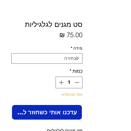
סט מגנים לגלגיליות
מחיר
מידה
*
כמות
*
אזל מהמלאי
עדכנו אותי כשחוזר למלאי
סט מגנים לגלגיליות