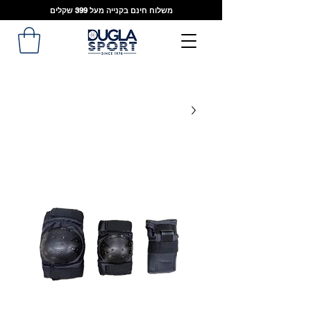
משלוח חינם בקנייה מעל 399 שקלים