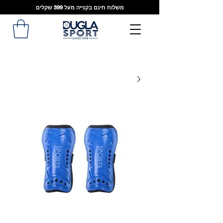
משלוח חינם בקנייה מעל 399 שקלים