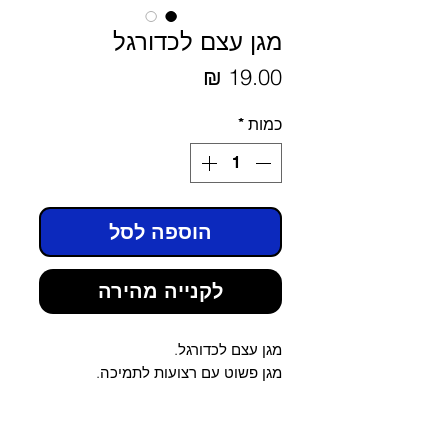
מגן עצם לכדורגל
מחיר
כמות
*
הוספה לסל
לקנייה מהירה
מגן עצם לכדורגל.
מגן פשוט עם רצועות לתמיכה.