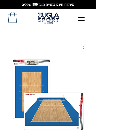
משלוח חינם בקנייה מעל 399 שקלים