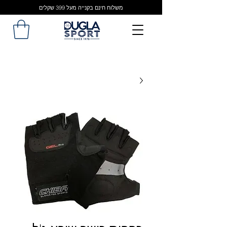
משלוח חינם בקנייה מעל 399 שקלים