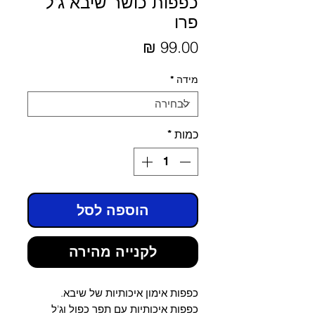
כפפות כושר שיבא ג'ל
פרו
מחיר
מידה
*
כמות
*
הוספה לסל
לקנייה מהירה
כפפות אימון איכותיות של שיבא.
כפפות איכותיות עם תפר כפול וג'ל