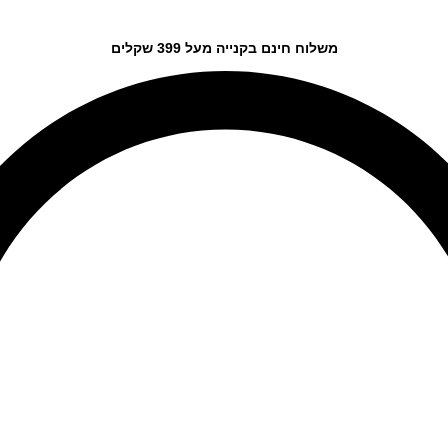
משלוח חינם בקנייה מעל 399 שקלים