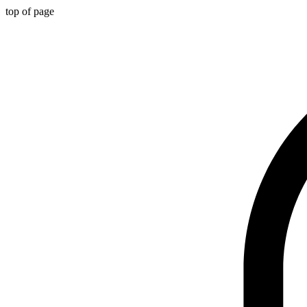
top of page