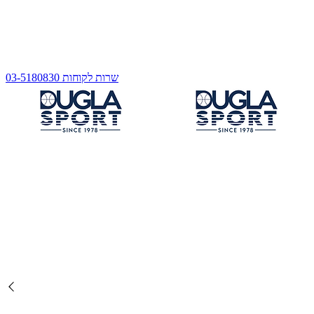
שרות לקוחות 03-5180830