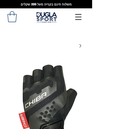
משלוח חינם בקנייה מעל 399 שקלים