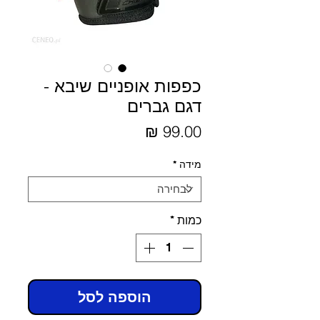
כפפות אופניים שיבא -
דגם גברים
מחיר
מידה
*
כמות
*
הוספה לסל