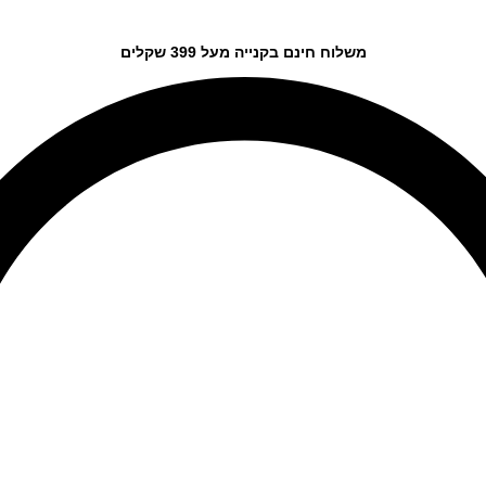
משלוח חינם בקנייה מעל 399 שקלים