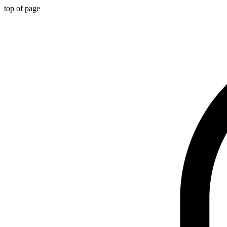
top of page