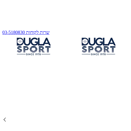
שרות לקוחות 03-5180830