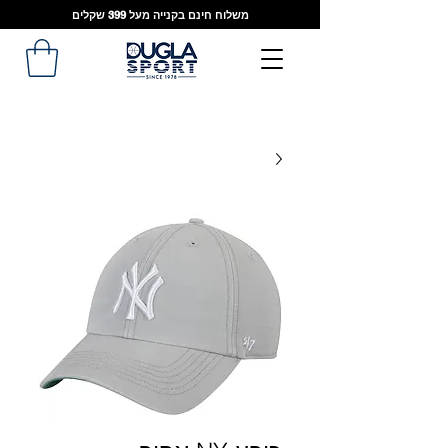
משלוח חינם בקנייה מעל 399 שקלים