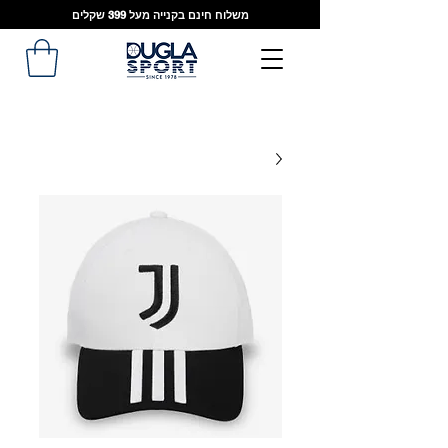
משלוח חינם בקנייה מעל 399 שקלים