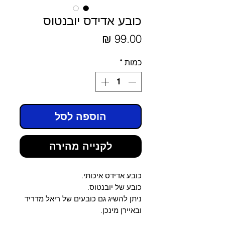
כובע אדידס יובנטוס
מחיר
כמות
*
הוספה לסל
לקנייה מהירה
כובע אדידס איכותי.
כובע של יובנטוס.
ניתן להשיג גם כובעים של ריאל מדריד
ובאיירן מינכן.