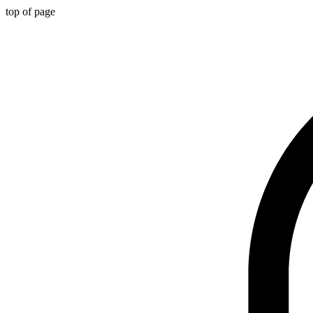
top of page