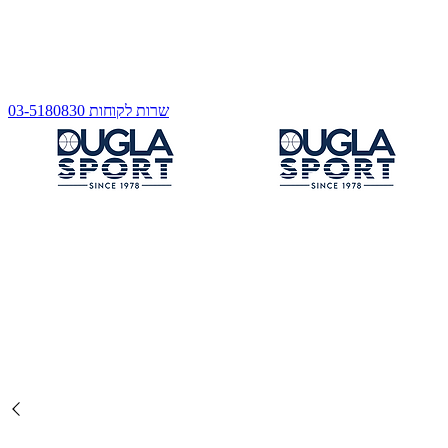
שרות לקוחות 03-5180830