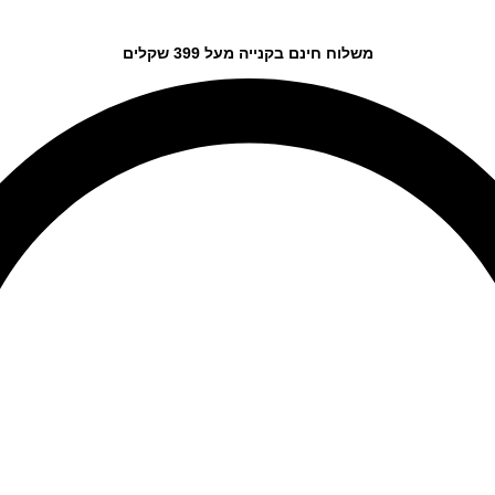
משלוח חינם בקנייה מעל 399 שקלים