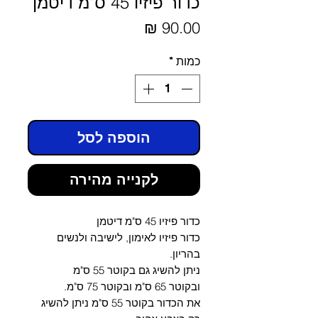
כדור פיזיו 45 ס"מ דיטמן
מחיר
כמות
*
הוספה לסל
לקנייה מהירה
כדור פיזיו 45 ס"מ דיטמן
כדור פיזיו לאימון, לישיבה ולנשים
בהריון.
ניתן להשיג גם בקוטר 55 ס"מ
ובקוטר 65 ס"מ ובקוטר 75 ס"מ.
את הכדור בקוטר 55 ס"מ ניתן להשיג