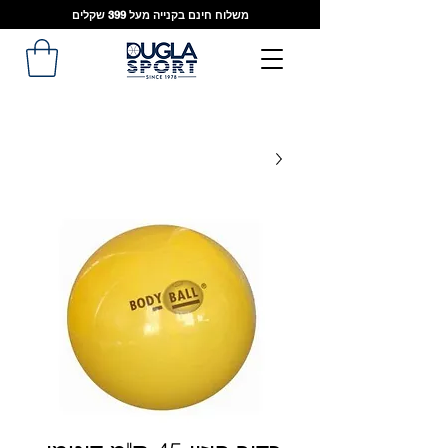
משלוח חינם בקנייה מעל 399 שקלים