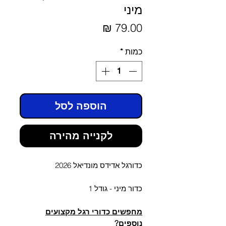
מיני
מחיר
כמות
*
הוספה לסל
לקנייה מהירה
כדורגל אדידס מונדיאל 2026
כדור מיני - גודל 1
מחפשים כדורי רגל מקצועים
נוספים?