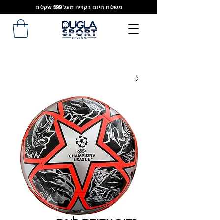
משלוח חינם בקנייה מעל 399 שקלים