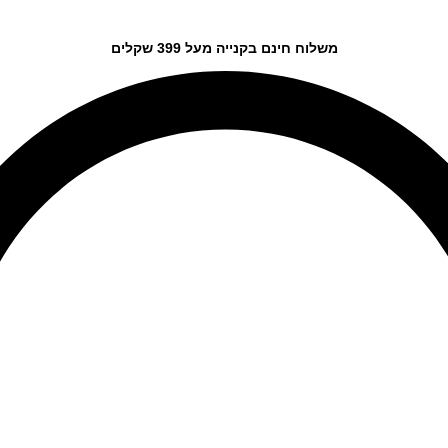
משלוח חינם בקנייה מעל 399 שקלים