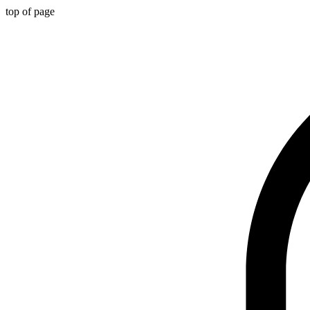
top of page