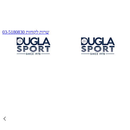
שרות לקוחות 03-5180830