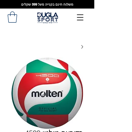
משלוח חינם בקנייה מעל 399 שקלים