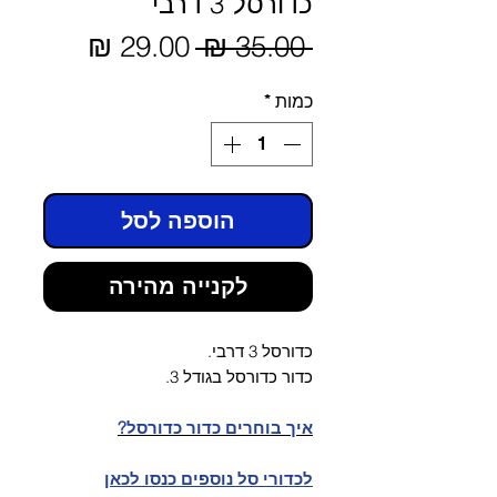
כדורסל 3 דרבי
מחיר
 ‏35.00 ‏₪ 
מחיר
מבצע
רגיל
כמות
*
הוספה לסל
לקנייה מהירה
כדורסל 3 דרבי.
כדור כדורסל בגודל 3.
איך בוחרים כדור כדורסל?
לכדורי סל נוספים כנסו לכאן