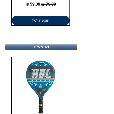
מחיר רגיל
מחיר מבצע
הוספה לסל
מבצעים