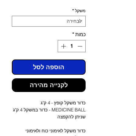
מבצע
רגיל
משקל
*
כמות
*
הוספה לסל
לקנייה מהירה
כדור משקל קופץ - 4 ק"ג
MEDICINE BALL - כדור במשקל 4 ק"ג
שניתן להקפצה
כדור משקל לאימוני כוח ולאימוני